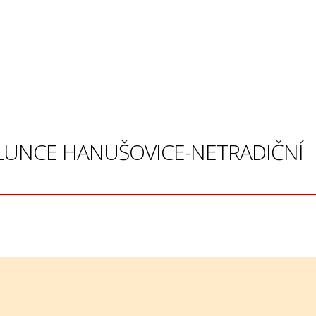
 SLUNCE HANUŠOVICE-NETRADIČNÍ