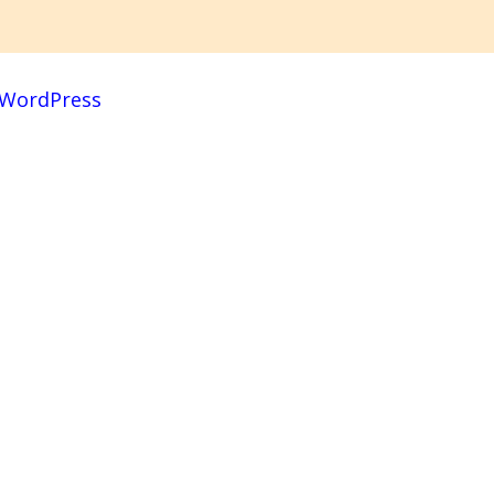
WordPress