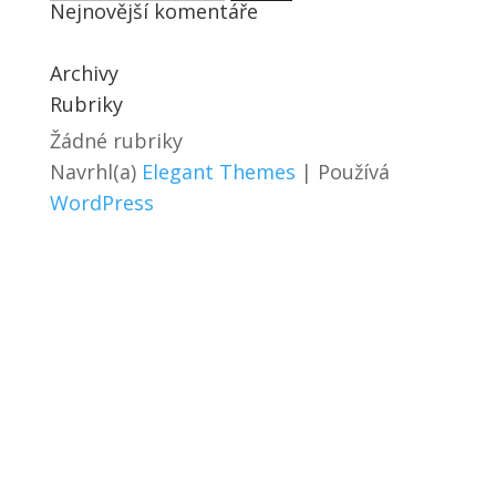
Nejnovější komentáře
Archivy
Rubriky
Žádné rubriky
Navrhl(a)
Elegant Themes
| Používá
WordPress