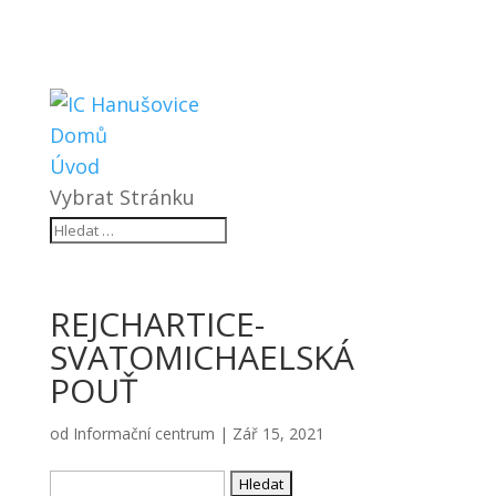
Domů
Úvod
Vybrat Stránku
REJCHARTICE-
SVATOMICHAELSKÁ
POUŤ
od
Informační centrum
|
Zář 15, 2021
Vyhledávání