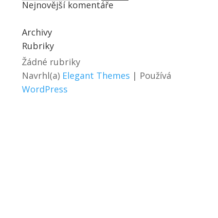
Nejnovější komentáře
Archivy
Rubriky
Žádné rubriky
Navrhl(a)
Elegant Themes
| Používá
WordPress