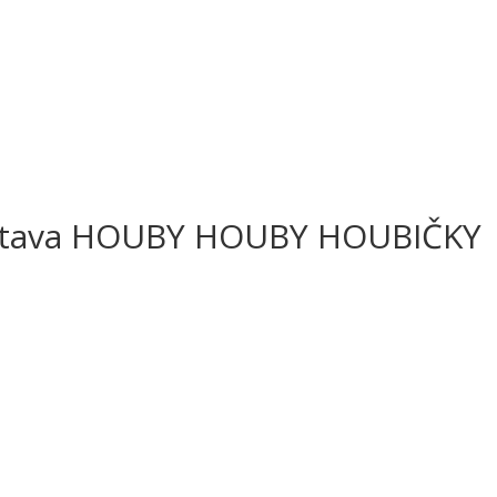
tava HOUBY HOUBY HOUBIČKY