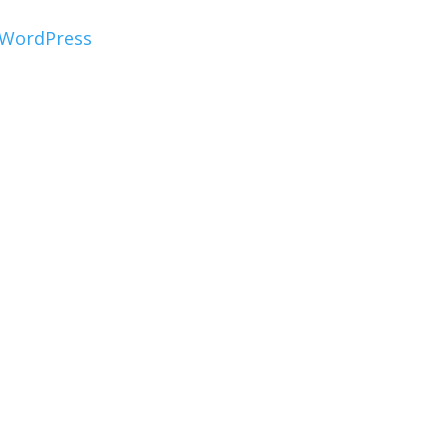
WordPress