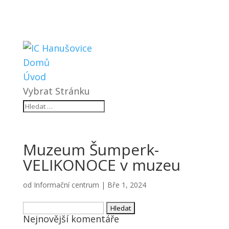
Domů
Úvod
Vybrat Stránku
Muzeum Šumperk-
VELIKONOCE v muzeu
od
Informační centrum
|
Bře 1, 2024
Vyhledávání
Nejnovější komentáře