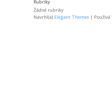
Rubriky
Žádné rubriky
Navrhl(a)
Elegant Themes
| Používá