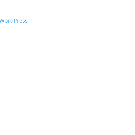
WordPress