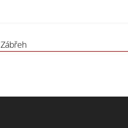
 Zábřeh