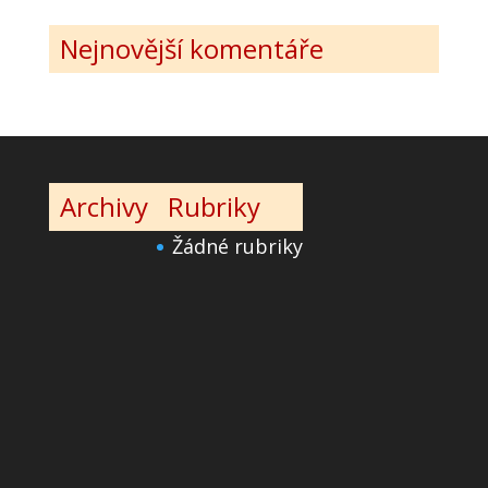
Nejnovější komentáře
Archivy
Rubriky
Žádné rubriky