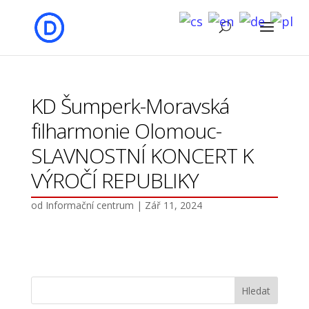
KD Šumperk-Moravská
filharmonie Olomouc-
SLAVNOSTNÍ KONCERT K
VÝROČÍ REPUBLIKY
od
Informační centrum
|
Zář 11, 2024