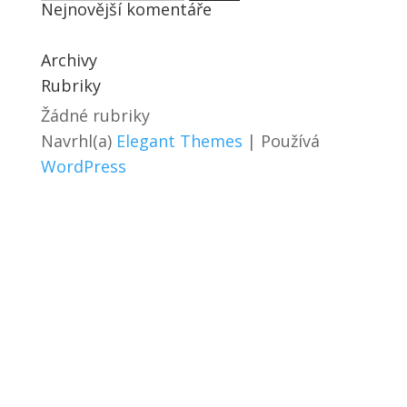
Nejnovější komentáře
Archivy
Rubriky
Žádné rubriky
Navrhl(a)
Elegant Themes
| Používá
WordPress