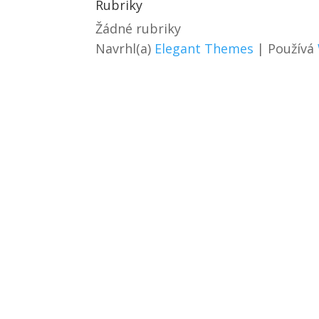
Rubriky
Žádné rubriky
Navrhl(a)
Elegant Themes
| Používá