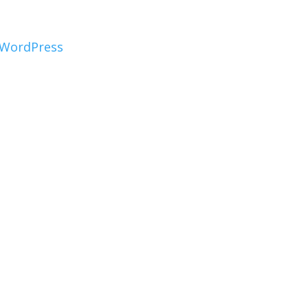
WordPress