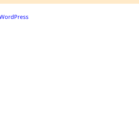
WordPress