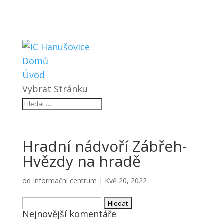
Domů
Úvod
Vybrat Stránku
Hradní nádvoří Zábřeh-
Hvězdy na hradě
od
Informační centrum
|
Kvě 20, 2022
Vyhledávání
Nejnovější komentáře