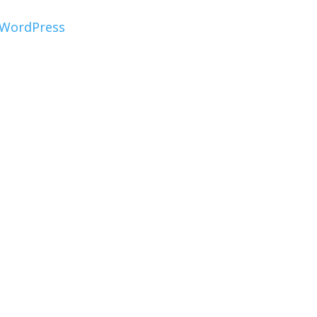
WordPress