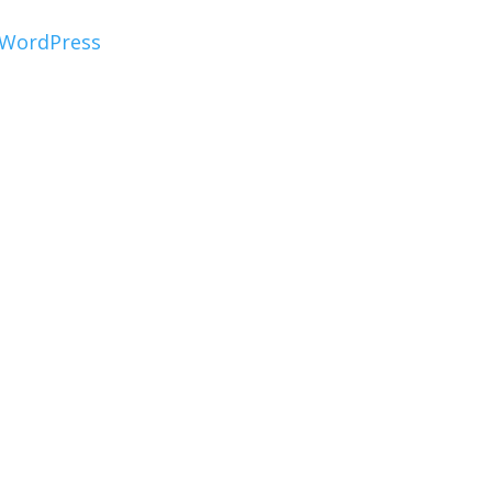
WordPress