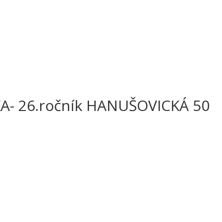
A- 26.ročník HANUŠOVICKÁ 50