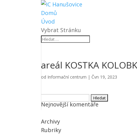
Domů
Úvod
Vybrat Stránku
areál KOSTKA KOLOBK
od
Informační centrum
|
Čvn 19, 2023
Vyhledávání
Nejnovější komentáře
Archivy
Rubriky