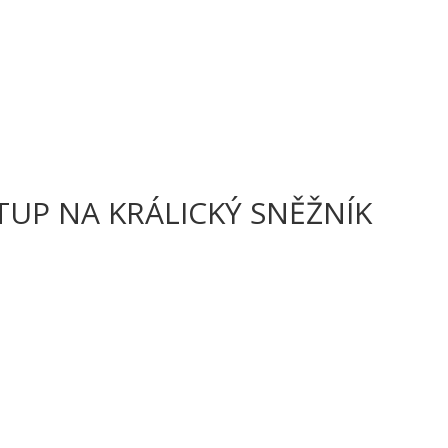
TUP NA KRÁLICKÝ SNĚŽNÍK