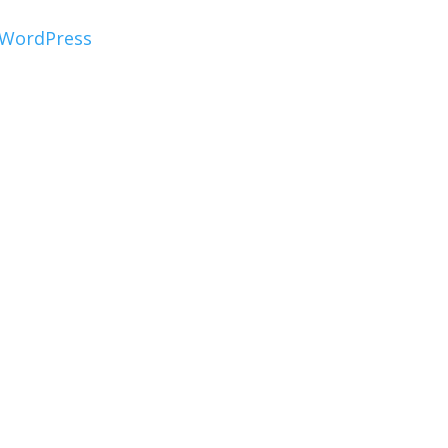
WordPress